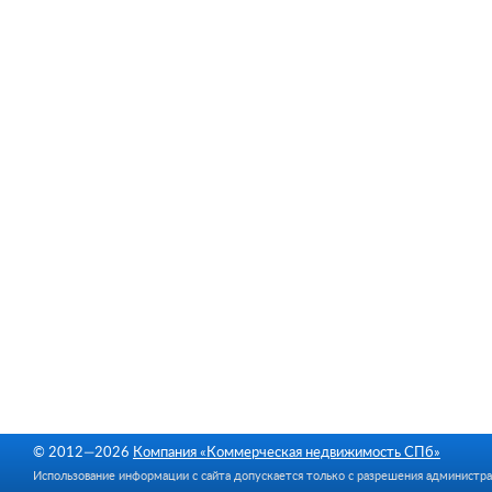
© 2012—2026
Компания «Коммерческая недвижимость СПб»
Использование информации с сайта допускается только с разрешения администра