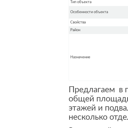
Тип объекта
Особенности объекта
Свойства
Район
Назначение
Предлагаем в 
общей площадью
этажей и подва
несколько отде