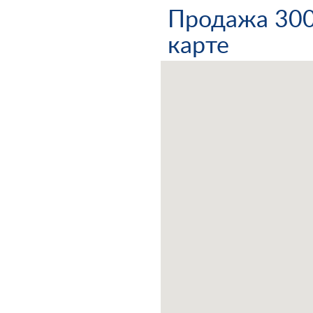
Продажа 3000
карте