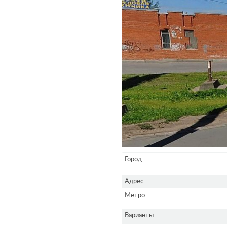
Город
Адрес
Метро
Варианты