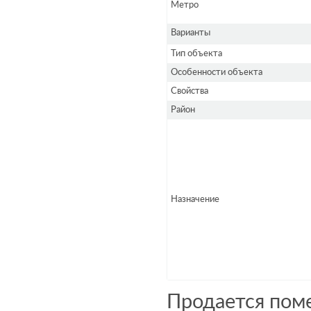
Метро
Варианты
Тип объекта
Особенности объекта
Свойства
Район
Назначение
Продается пом