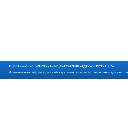
© 2012—2026
Компания «Коммерческая недвижимость СПб»
Использование информации с сайта допускается только с разрешения администра