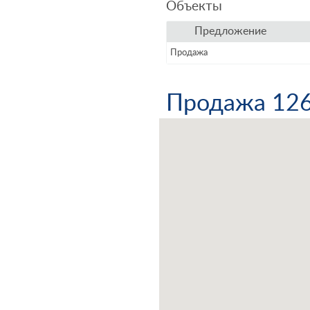
Объекты
Предложение
Продажа
Продажа 126