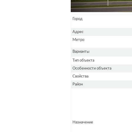
Город
Адрес
Метро
Варианты
Тип объекта
Особенности объекта
Свойства
Район
Назначение