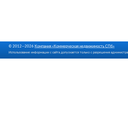
© 2012—2026
Компания «Коммерческая недвижимость СПб»
Использование информации с сайта допускается только с разрешения администра