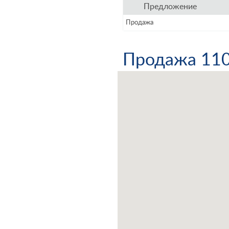
Предложение
Продажа
Продажа 110